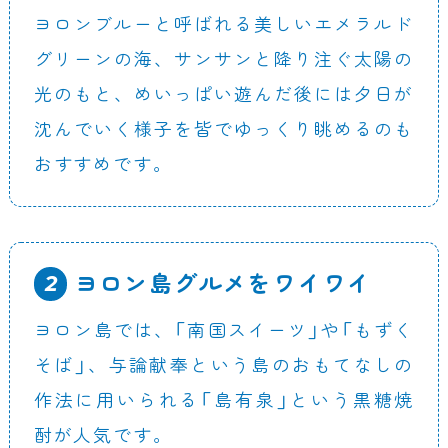
ヨロンブルーと呼ばれる美しいエメラルド
グリーンの海、サンサンと降り注ぐ太陽の
光のもと、めいっぱい遊んだ後には夕日が
沈んでいく様子を皆でゆっくり眺めるのも
おすすめです。
ヨロン島グルメをワイワイ
ヨロン島では、「南国スイーツ」や「もずく
そば」、与論献奉という島のおもてなしの
作法に用いられる「島有泉」という黒糖焼
酎が人気です。