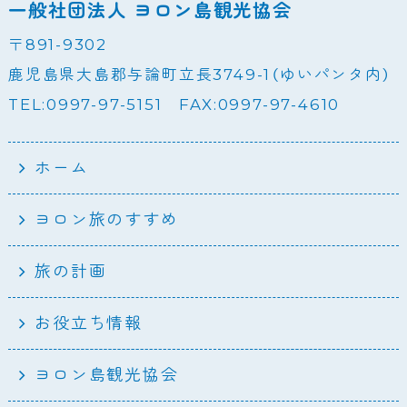
一般社団法人 ヨロン島観光協会
〒891-9302
鹿児島県大島郡与論町立長3749-1（ゆいパンタ内）
TEL:0997-97-5151 FAX:0997-97-4610
ホーム
ヨロン旅のすすめ
旅の計画
お役立ち情報
ヨロン島観光協会