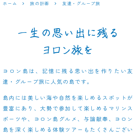
ホーム
旅の計画
友達・グループ旅
一生の思い出に残る
ヨロン旅を
ヨロン島は、記憶に残る思い出を作りたい友
達・グループ旅に人気の島です。
島内には美しい海や自然を楽しめるスポットが
豊富にあり、大勢で参加して楽しめるマリンス
ポーツや、ヨロン島グルメ、与論献奉、ヨロン
島を深く楽しめる体験ツアーもたくさんござい