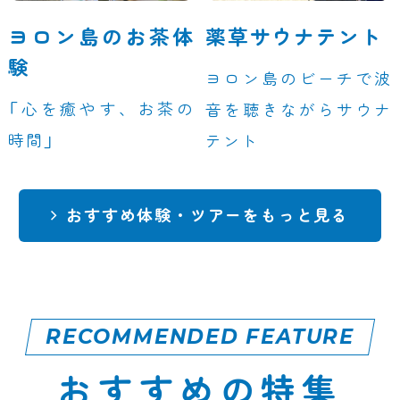
ヨロン島のお茶体
薬草サウナテント
験
ヨロン島のビーチで波
「心を癒やす、お茶の
音を聴きながらサウナ
時間」
テント
おすすめ体験・ツアーをもっと見る
RECOMMENDED FEATURE
おすすめの特集