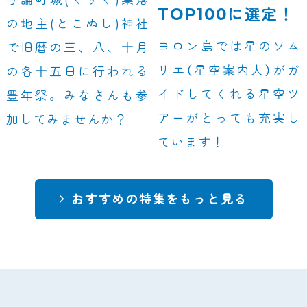
TOP100に選定！
の地主(とこぬし)神社
ヨロン島では星のソム
で旧暦の三、八、十月
リエ（星空案内人）がガ
の各十五日に行われる
イドしてくれる星空ツ
豊年祭。みなさんも参
アーがとっても充実し
加してみませんか？
ています！
おすすめの特集をもっと見る