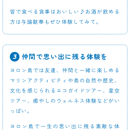
皆で食べる食事はおいしい♪お酒が飲める
方は与論献奉もぜひ体験してみて。
仲間で思い出に残る体験を
ヨロン島では友達、仲間と一緒に楽しめる
マリンアクティビティや島の自然や歴史、
文化を感じられるエコガイドツアー、星空
ツアー、癒やしのウェルネス体験などがい
っぱい。
ヨロン島で一生の思い出に残る素敵な体