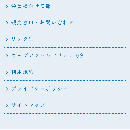
会員様向け情報
観光窓口・お問い合わせ
リンク集
ウェブアクセシビリティ方針
利用規約
プライバシーポリシー
サイトマップ