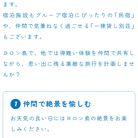
ます。
宿泊施設もグループ宿泊にぴったりの「民宿」
や、仲間で気兼ねなく過ごせる「一棟貸し別荘」
もございます。
ヨロン島で、他では得難い体験を仲間で共有し
ながら、思い出に残る素敵な旅行を計画しませ
んか？
仲間で絶景を愉しむ
お天気の良い日にはヨロン島の絶景をお楽
しみください。