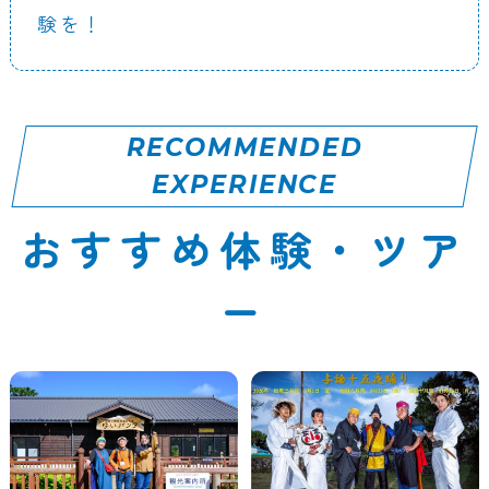
験を！
RECOMMENDED
EXPERIENCE
おすすめ体験・ツア
ー