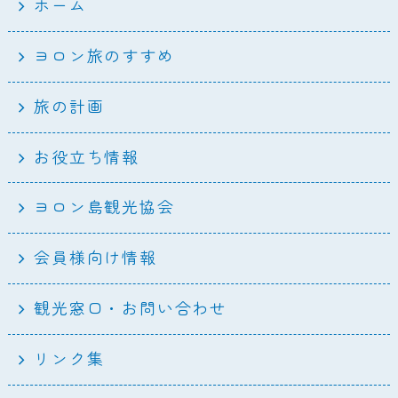
ホーム
ヨロン旅のすすめ
旅の計画
お役立ち情報
ヨロン島観光協会
会員様向け情報
観光窓口・お問い合わせ
リンク集