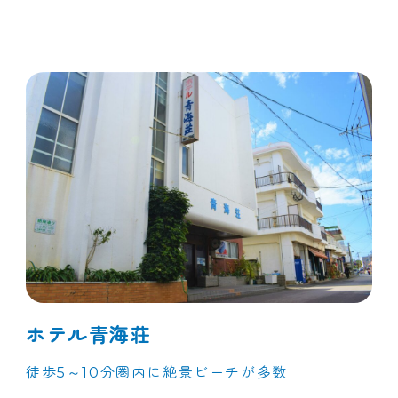
ホテル青海荘
徒歩5～10分圏内に絶景ビーチが多数