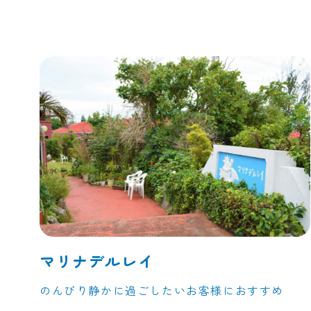
マリナデルレイ
のんびり静かに過ごしたいお客様におすすめ