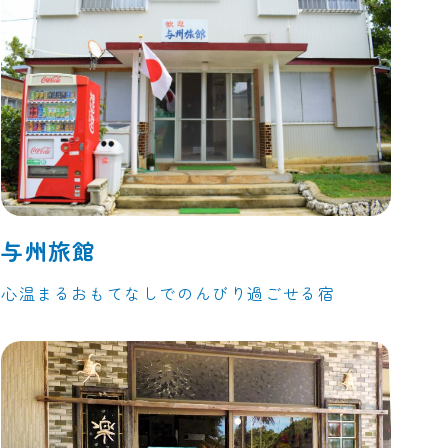
与州旅館
心温まるおもてなしでのんびり過ごせる宿