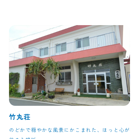
竹丸荘
のどかで穏やかな風景にかこまれた、ほっと心が