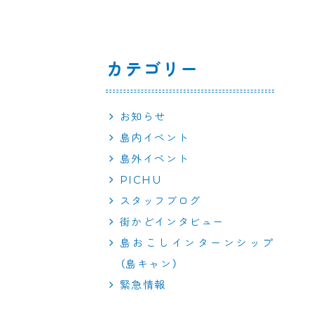
カテゴリー
お知らせ
島内イベント
島外イベント
PICHU
スタッフブログ
街かどインタビュー
島おこしインターンシップ
（島キャン）
緊急情報