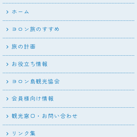
ホーム
ヨロン旅のすすめ
旅の計画
お役立ち情報
ヨロン島観光協会
会員様向け情報
観光窓口・お問い合わせ
リンク集