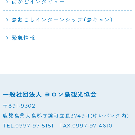
街かどインタビュー
島おこしインターンシップ（島キャン）
緊急情報
一般社団法人 ヨロン島観光協会
〒891-9302
鹿児島県大島郡与論町立長3749-1（ゆいパンタ内）
TEL:0997-97-5151 FAX:0997-97-4610