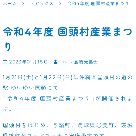
ホーム
トピックス
令和4年度 国頭村産業まつり
令和4年度 国頭村産業まつ
り
2023年01月18日
ヨロン島観光協会
1月21日(土)と1月22日(日)に沖縄県国頭村の道の
駅 ゆいゆい国頭にて
「令和4年度 国頭村産業まつり」が開催されま
す。
国頭村をはじめ、与論町、鳥取県岩美町、茨城
県境町がフードコーナに出店予定です。