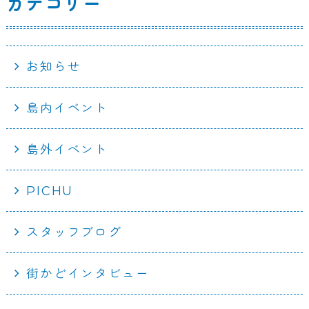
カテゴリー
お知らせ
島内イベント
島外イベント
PICHU
スタッフブログ
街かどインタビュー