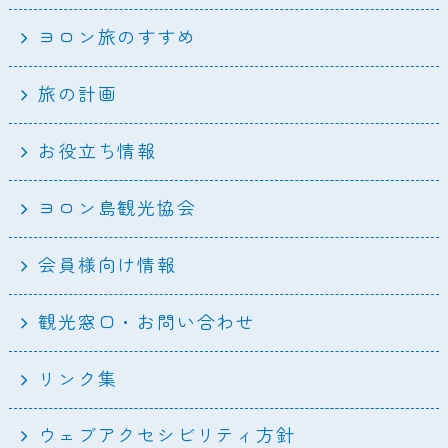
ヨロン旅のすすめ
旅の計画
お役立ち情報
ヨロン島観光協会
会員様向け情報
観光窓口・お問い合わせ
リンク集
ウェブアクセシビリティ方針