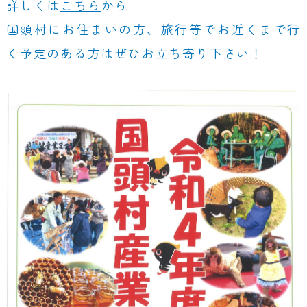
詳しくは
こちら
から
国頭村にお住まいの方、旅行等でお近くまで行
く予定のある方はぜひお立ち寄り下さい！