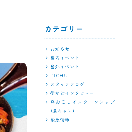
カテゴリー
お知らせ
島内イベント
島外イベント
PICHU
スタッフブログ
街かどインタビュー
島おこしインターンシップ
（島キャン）
緊急情報