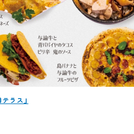
目テラス」