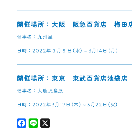
開催場所：
大阪 阪急百貨店 梅田
催事名：九州展
日時：2022
年３月９日（水）～3月
14
日（月）
開催場所：東京 東武百貨店池袋店
催事名：大鹿児島展
日時：2022年3月17日（木）～3月22日（火）
F
L
X