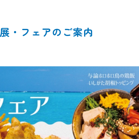
産展・フェアのご案内