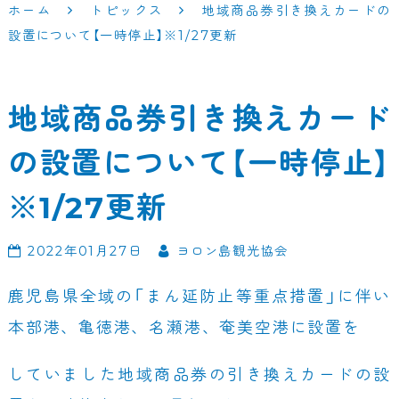
ホーム
トピックス
地域商品券引き換えカードの
設置について【一時停止】※1/27更新
地域商品券引き換えカード
の設置について【一時停止】
※1/27更新
2022年01月27日
ヨロン島観光協会
鹿児島県全域の「まん延防止等重点措置」に伴い
本部港、亀徳港、名瀬港、奄美空港に設置を
していました地域商品券の引き換えカードの設