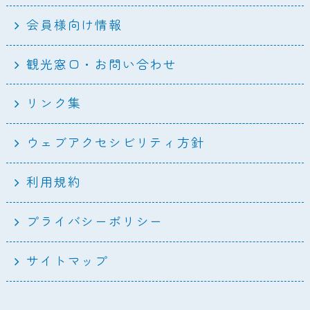
会員様向け情報
観光窓口・お問い合わせ
リンク集
ウェブアクセシビリティ方針
利用規約
プライバシーポリシー
サイトマップ