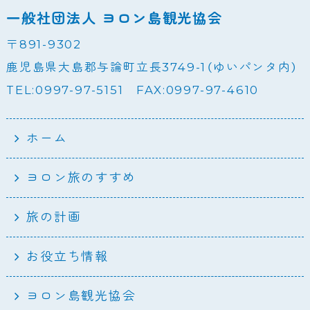
一般社団法人 ヨロン島観光協会
〒891-9302
鹿児島県大島郡与論町立長3749-1（ゆいパンタ内）
TEL:0997-97-5151 FAX:0997-97-4610
ホーム
ヨロン旅のすすめ
旅の計画
お役立ち情報
ヨロン島観光協会