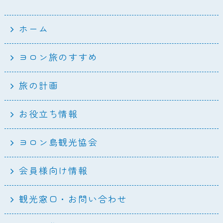
ホーム
ヨロン旅のすすめ
旅の計画
お役立ち情報
ヨロン島観光協会
会員様向け情報
観光窓口・お問い合わせ