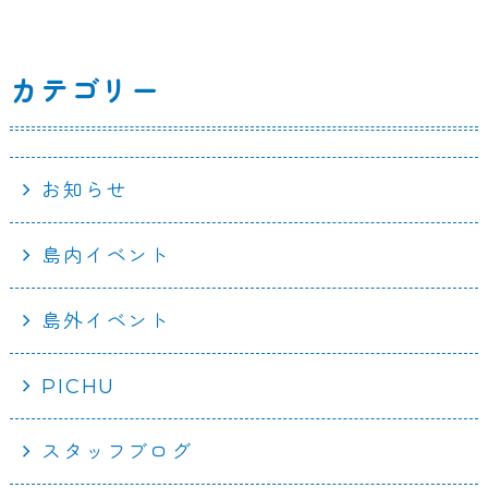
カテゴリー
お知らせ
島内イベント
島外イベント
PICHU
スタッフブログ