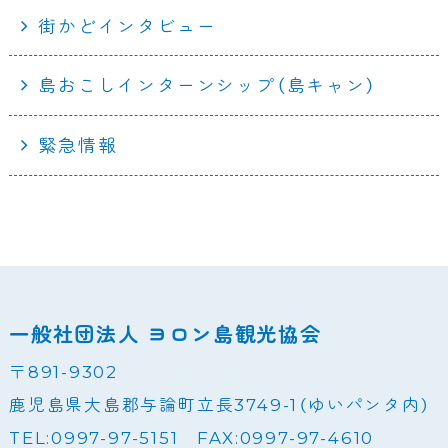
街かどインタビュー
島おこしインターンシップ（島キャン）
緊急情報
一般社団法人 ヨロン島観光協会
〒891-9302
鹿児島県大島郡与論町立長3749-1（ゆいパンタ内）
TEL:0997-97-5151 FAX:0997-97-4610