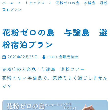
ホーム
トピックス
花粉ゼロの島 与論島 避粉
宿泊プラン
花粉ゼロの島 与論島 避
粉宿泊プラン
2021年12月23日
ヨロン島観光協会
花粉症の方必見！与論島 避粉ツアー
花粉のない与論島で、気持ちよく過ごしません
か？