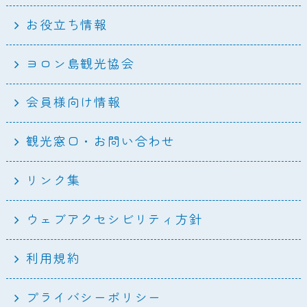
お役立ち情報
ヨロン島観光協会
会員様向け情報
観光窓口・お問い合わせ
リンク集
ウェブアクセシビリティ方針
利用規約
プライバシーポリシー