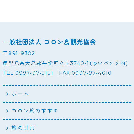
一般社団法人 ヨロン島観光協会
〒891-9302
鹿児島県大島郡与論町立長3749-1（ゆいパンタ内）
TEL:0997-97-5151 FAX:0997-97-4610
ホーム
ヨロン旅のすすめ
旅の計画