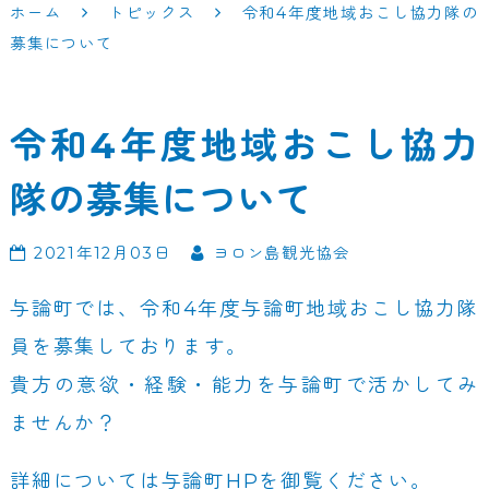
ホーム
トピックス
令和4年度地域おこし協力隊の
募集について
令和4年度地域おこし協力
隊の募集について
2021年12月03日
ヨロン島観光協会
与論町では、令和4年度与論町地域おこし協力隊
員を募集しております。
貴方の意欲・経験・能力を与論町で活かしてみ
ませんか？
詳細については
与論町HP
を御覧ください。