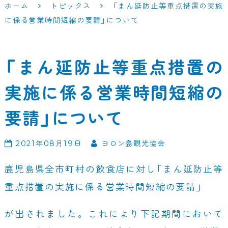
ホーム
トピックス
「まん延防止等重点措置の実施
に係る営業時間短縮の要請」について
「まん延防止等重点措置の
実施に係る営業時間短縮の
要請」について
2021年08月19日
ヨロン島観光協会
鹿児島県全市町村の飲食店に対し「まん延防止等
重点措置の実施に係る営業時間短縮の要請」
が出されました。これにより下記期間において