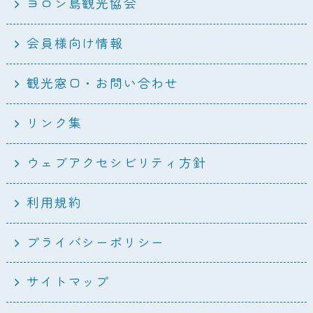
ヨロン島観光協会
会員様向け情報
観光窓口・お問い合わせ
リンク集
ウェブアクセシビリティ方針
利用規約
プライバシーポリシー
サイトマップ