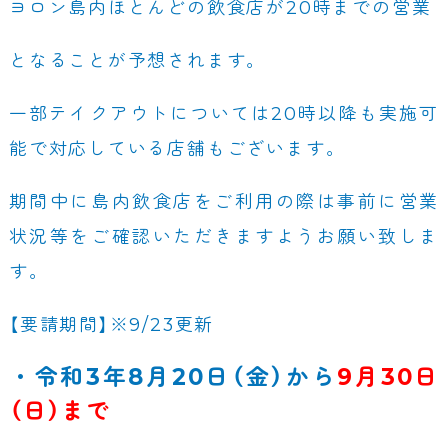
ヨロン島内ほとんどの飲食店が20時までの営業
となることが予想されます。
一部テイクアウトについては20時以降も実施可
能で対応している店舗もございます。
期間中に島内飲食店をご利用の際は事前に営業
状況等をご確認いただきますようお願い致しま
す。
【要請期間】※9/23更新
・令和3年8月20日（金）から
9月30日
（日）まで