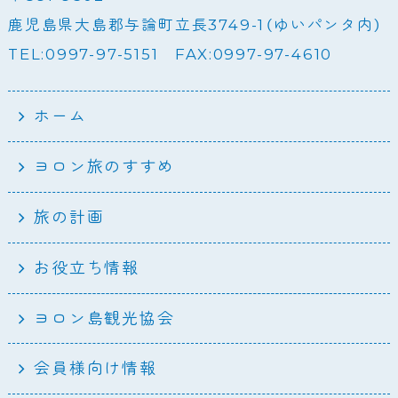
鹿児島県大島郡与論町立長3749-1（ゆいパンタ内）
TEL:0997-97-5151 FAX:0997-97-4610
ホーム
ヨロン旅のすすめ
旅の計画
お役立ち情報
ヨロン島観光協会
会員様向け情報