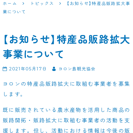
ホーム
トピックス
【お知らせ】特産品販路拡大事
業について
【お知らせ】特産品販路拡大
事業について
2021年05月17日
ヨロン島観光協会
ヨロンの特産品販路拡大に取組む事業者を募集
します。
既に販売されている農水産物を活用した商品の
販路開拓・販路拡大に取組む事業者の活動を支
援します。但し、活動における情報は今後の販