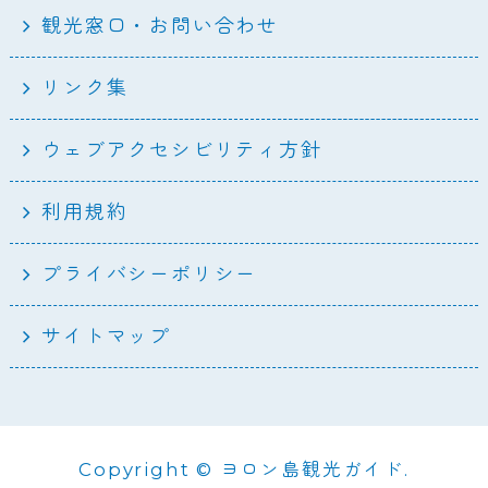
観光窓口・お問い合わせ
リンク集
ウェブアクセシビリティ方針
利用規約
プライバシーポリシー
サイトマップ
Copyright © ヨロン島観光ガイド.