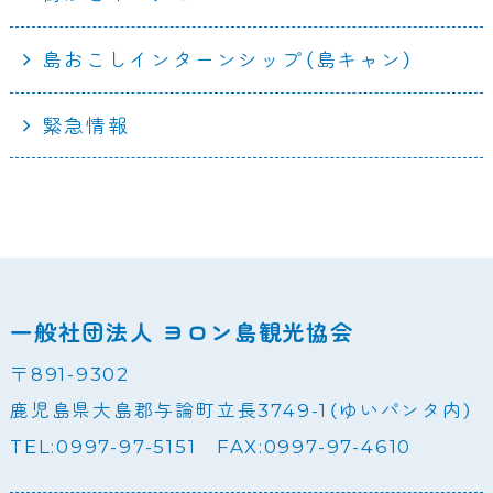
島おこしインターンシップ（島キャン）
緊急情報
一般社団法人 ヨロン島観光協会
〒891-9302
鹿児島県大島郡与論町立長3749-1（ゆいパンタ内）
TEL:0997-97-5151 FAX:0997-97-4610