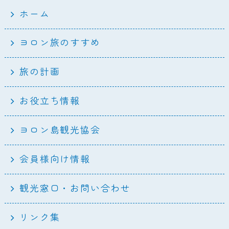
ホーム
ヨロン旅のすすめ
旅の計画
お役立ち情報
ヨロン島観光協会
会員様向け情報
観光窓口・お問い合わせ
リンク集