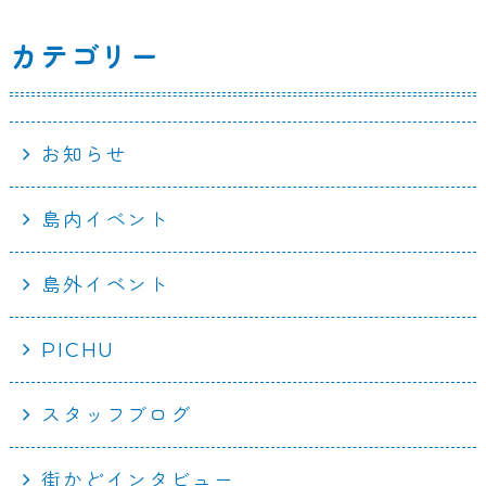
カテゴリー
お知らせ
島内イベント
島外イベント
PICHU
スタッフブログ
街かどインタビュー