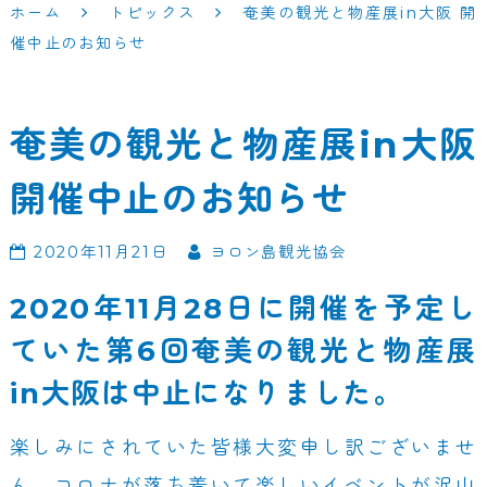
ホーム
トピックス
奄美の観光と物産展in大阪 開
催中止のお知らせ
奄美の観光と物産展in大阪
開催中止のお知らせ
2020年11月21日
ヨロン島観光協会
2020年11月28日に開催を予定し
ていた第6回奄美の観光と物産展
in大阪は中止になりました。
楽しみにされていた皆様大変申し訳ございませ
ん。コロナが落ち着いて楽しいイベントが沢山