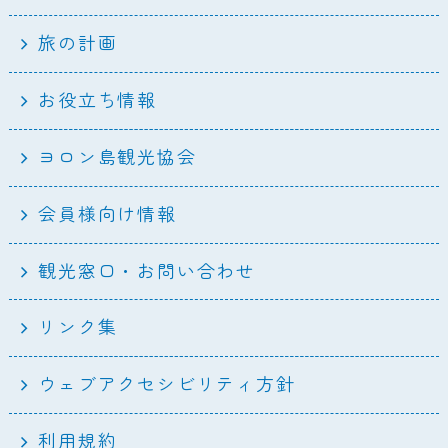
旅の計画
お役立ち情報
ヨロン島観光協会
会員様向け情報
観光窓口・お問い合わせ
リンク集
ウェブアクセシビリティ方針
利用規約