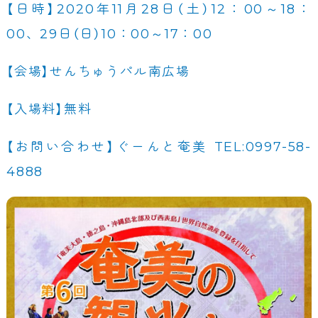
【日時】2020年11月28日（土）12：00～18：
00、29日（日）10：00～17：00
【会場】せんちゅうパル南広場
【入場料】無料
【お問い合わせ】ぐーんと奄美 TEL:0997-58-
4888