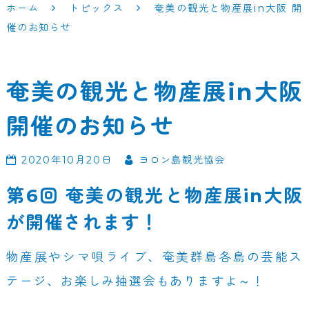
ホーム
トピックス
奄美の観光と物産展in大阪 開
催のお知らせ
奄美の観光と物産展in大阪
開催のお知らせ
2020年10月20日
ヨロン島観光協会
第6回 奄美の観光と物産展in大阪
が開催されます！
物産展やシマ唄ライブ、奄美群島各島の芸能ス
テージ、お楽しみ抽選会もありますよ～！