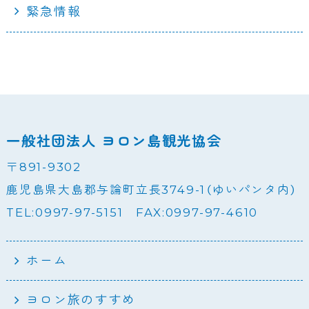
緊急情報
一般社団法人 ヨロン島観光協会
〒891-9302
鹿児島県大島郡与論町立長3749-1（ゆいパンタ内）
TEL:0997-97-5151 FAX:0997-97-4610
ホーム
ヨロン旅のすすめ