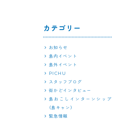
カテゴリー
お知らせ
島内イベント
島外イベント
PICHU
スタッフブログ
街かどインタビュー
島おこしインターンシップ
（島キャン）
緊急情報