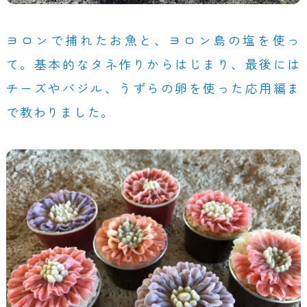
ヨロンで捕れたお魚と、ヨロン島の塩を使っ
て。基本的なタネ作りからはじまり、最後には
チーズやバジル、うずらの卵を使った応用編ま
で教わりました。