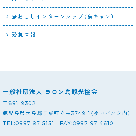
島おこしインターンシップ（島キャン）
緊急情報
一般社団法人 ヨロン島観光協会
〒891-9302
鹿児島県大島郡与論町立長3749-1（ゆいパンタ内）
TEL:0997-97-5151 FAX:0997-97-4610