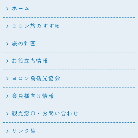
ホーム
ヨロン旅のすすめ
旅の計画
お役立ち情報
ヨロン島観光協会
会員様向け情報
観光窓口・お問い合わせ
リンク集