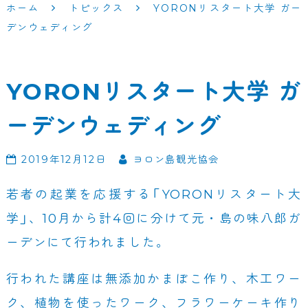
ホーム
トピックス
YORONリスタート大学 ガー
デンウェディング
YORONリスタート大学 ガ
ーデンウェディング
2019年12月12日
ヨロン島観光協会
若者の起業を応援する「YORONリスタート大
学」、10月から計4回に分けて元・島の味八郎ガ
ーデンにて行われました。
行われた講座は無添加かまぼこ作り、木工ワー
ク、植物を使ったワーク、フラワーケーキ作り