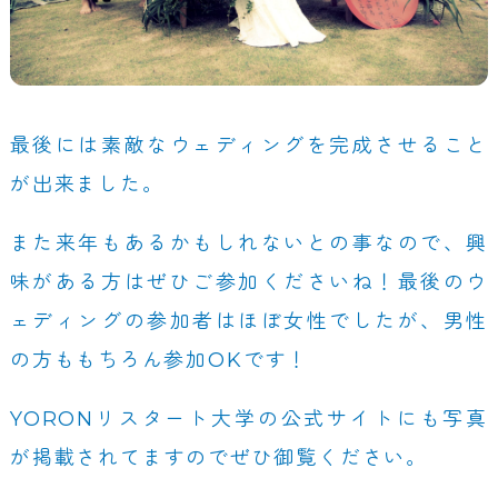
最後には素敵なウェディングを完成させること
が出来ました。
また来年もあるかもしれないとの事なので、興
味がある方はぜひご参加くださいね！最後のウ
ェディングの参加者はほぼ女性でしたが、男性
の方ももちろん参加OKです！
YORONリスタート大学の公式サイトにも写真
が掲載されてますのでぜひ御覧ください。