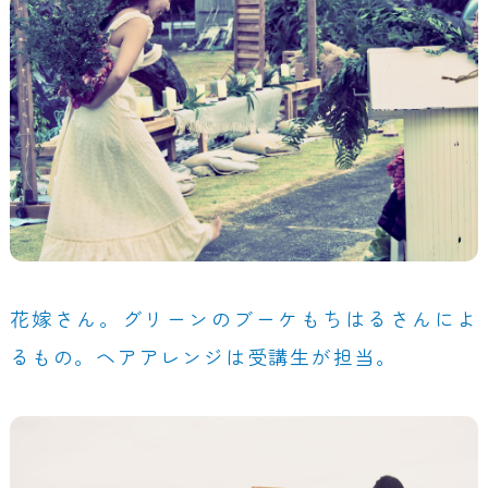
花嫁さん。グリーンのブーケもちはるさんによ
るもの。ヘアアレンジは受講生が担当。