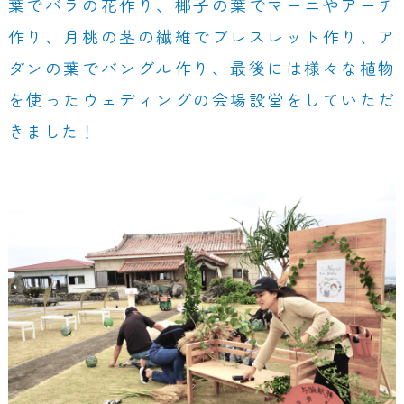
葉でバラの花作り、椰子の葉でマーニやアーチ
作り、月桃の茎の繊維でブレスレット作り、ア
ダンの葉でバングル作り、最後には様々な植物
を使ったウェディングの会場設営をしていただ
きました！