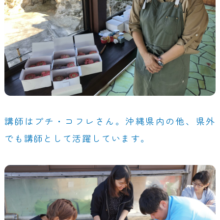
講師はプチ・コフレさん。沖縄県内の他、県外
でも講師として活躍しています。