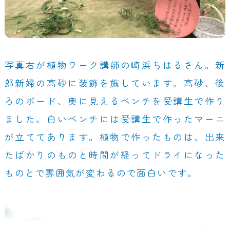
写真右が植物ワーク講師の崎浜ちはるさん。新
郎新婦の高砂に装飾を施しています。高砂、後
ろのボード、奥に見えるベンチを受講生で作り
ました。白いベンチには受講生で作ったマーニ
が立ててあります。植物で作ったものは、出来
たばかりのものと時間が経ってドライになった
ものとで雰囲気が変わるので面白いです。