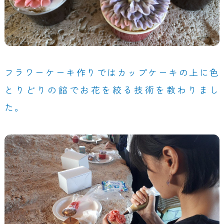
フラワーケーキ作りではカップケーキの上に色
とりどりの餡でお花を絞る技術を教わりまし
た。