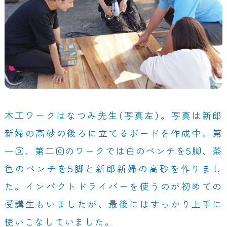
木工ワークはなつみ先生（写真左）。写真は新郎
新婦の高砂の後ろに立てるボードを作成中。第
一回、第二回のワークでは白のベンチを5脚、茶
色のベンチを5脚と新郎新婦の高砂を作りまし
た。インパクトドライバーを使うのが初めての
受講生もいましたが、最後にはすっかり上手に
使いこなしていました。