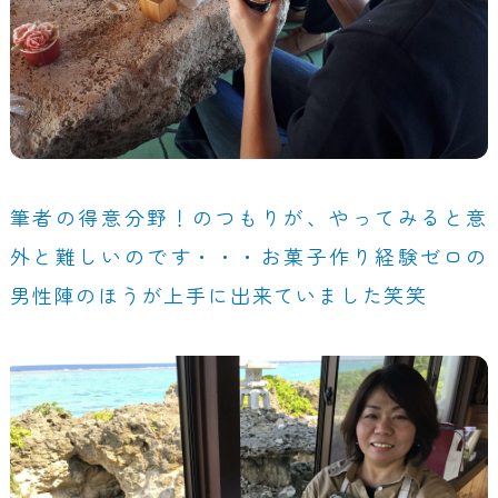
筆者の得意分野！のつもりが、やってみると意
外と難しいのです・・・お菓子作り経験ゼロの
男性陣のほうが上手に出来ていました笑笑