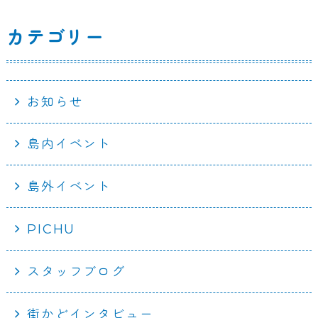
カテゴリー
お知らせ
島内イベント
島外イベント
PICHU
スタッフブログ
街かどインタビュー