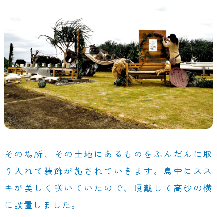
その場所、その土地にあるものをふんだんに取
り入れて装飾が施されていきます。島中にスス
キが美しく咲いていたので、頂戴して高砂の横
に設置しました。