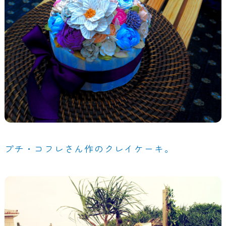
プチ・コフレさん作のクレイケーキ。