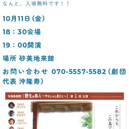
なんと、入場無料です！！
10月11日（金）
18：30会場
19：00開演
場所 砂美地来館
お問い合わせ 070-5557-5582（劇団
代表 沖隆寿）