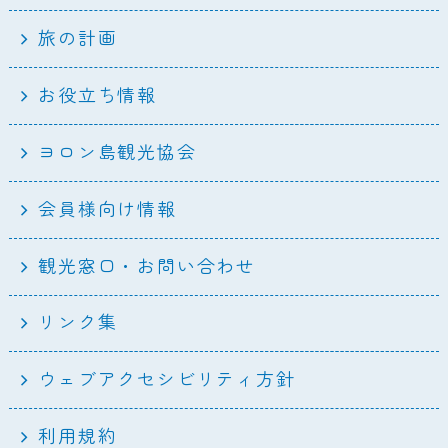
旅の計画
お役立ち情報
ヨロン島観光協会
会員様向け情報
観光窓口・お問い合わせ
リンク集
ウェブアクセシビリティ方針
利用規約