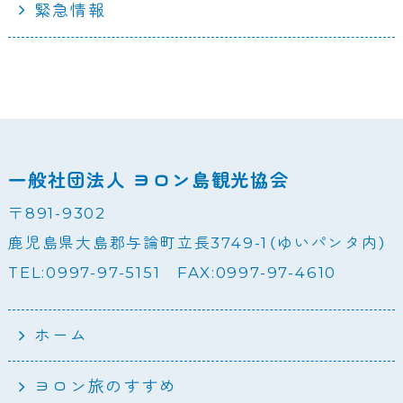
緊急情報
一般社団法人 ヨロン島観光協会
〒891-9302
鹿児島県大島郡与論町立長3749-1（ゆいパンタ内）
TEL:0997-97-5151 FAX:0997-97-4610
ホーム
ヨロン旅のすすめ