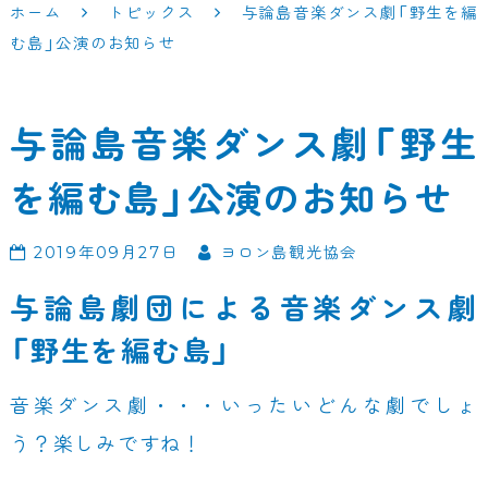
ホーム
トピックス
与論島音楽ダンス劇「野生を編
む島」公演のお知らせ
与論島音楽ダンス劇「野生
を編む島」公演のお知らせ
2019年09月27日
ヨロン島観光協会
与論島劇団による音楽ダンス劇
「野生を編む島」
音楽ダンス劇・・・いったいどんな劇でしょ
う？楽しみですね！