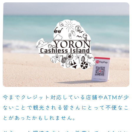
今までクレジット対応している店舗やATMが少
ないことで観光される皆さんにとって不便なこ
とがあったかもしれません。