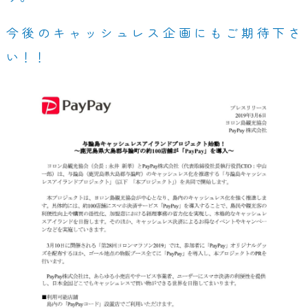
今後のキャッシュレス企画にもご期待下さ
い！！