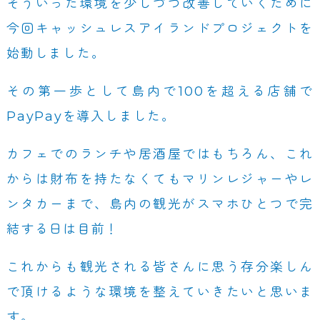
そういった環境を少しづつ改善していくために
今回キャッシュレスアイランドプロジェクトを
始動しました。
その第一歩として島内で100を超える店舗で
PayPayを導入しました。
カフェでのランチや居酒屋ではもちろん、これ
からは財布を持たなくてもマリンレジャーやレ
ンタカーまで、島内の観光がスマホひとつで完
結する日は目前！
これからも観光される皆さんに思う存分楽しん
で頂けるような環境を整えていきたいと思いま
す。