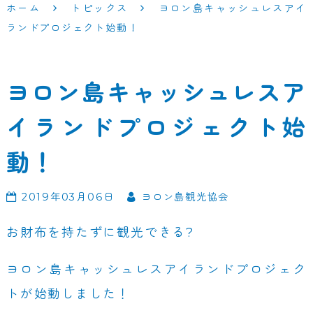
ホーム
トピックス
ヨロン島キャッシュレスアイ
ランドプロジェクト始動！
ヨロン島キャッシュレスア
イランドプロジェクト始
動！
2019年03月06日
ヨロン島観光協会
お財布を持たずに観光できる?
ヨロン島キャッシュレスアイランドプロジェク
トが始動しました！