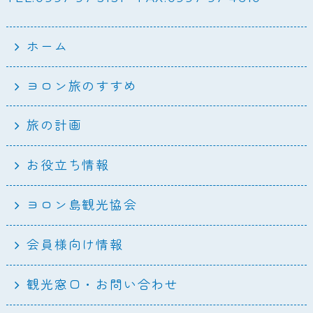
ホーム
ヨロン旅のすすめ
旅の計画
お役立ち情報
ヨロン島観光協会
会員様向け情報
観光窓口・お問い合わせ