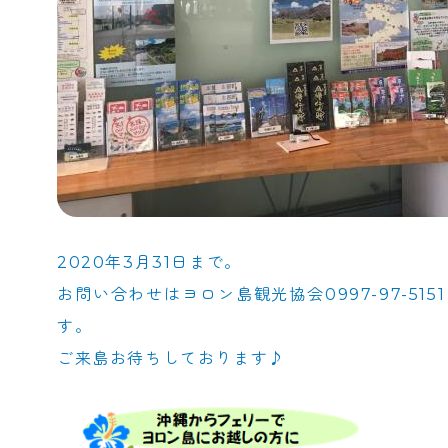
2020年3月31日まで。
お問い合わせはヨロン島観光協会0997-97-5
す。
ご来島お待ちしております♪