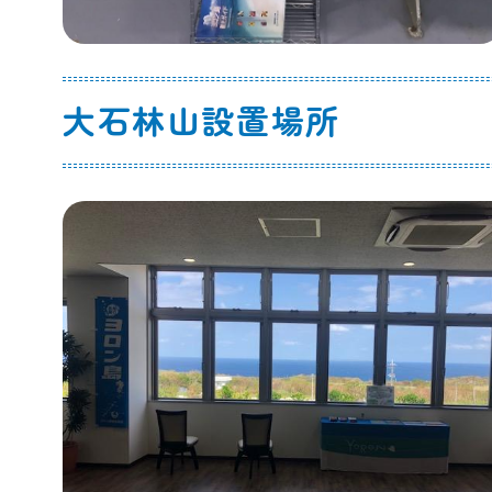
大石林山設置場所