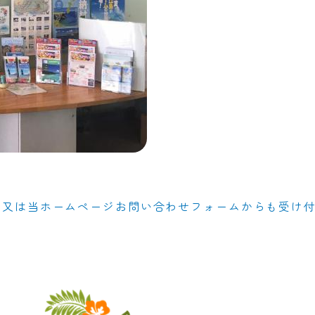
151 又は当ホームページお問い合わせフォームからも受け