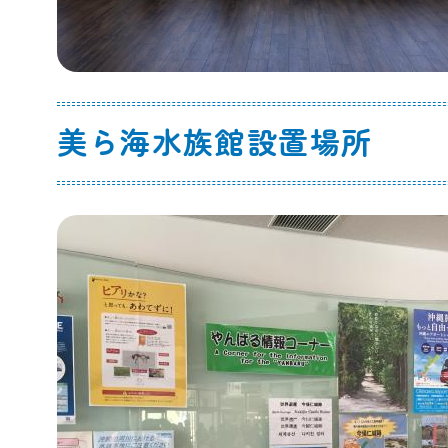
美ら海水族館設置場所