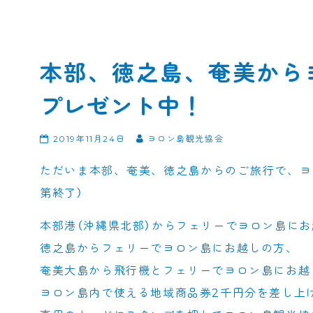
本部、徳之島、奄美から
プレゼント中！
2019年11月24日
ヨロン島観光協会
ただいま本部、奄美、徳之島からのご旅行で、ヨ
第終了）
本部港（沖縄県北部）からフェリーでヨロン島に
徳之島からフェリーでヨロン島にお越しの方、
奄美大島から飛行機とフェリーでヨロン島にお越
ヨロン島内で使える地域商品券2千円分を差し上