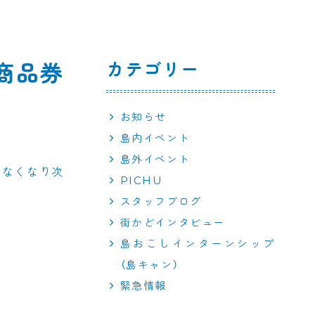
カテゴリー
商品券
お知らせ
島内イベント
島外イベント
がなくなり次
PICHU
スタッフブログ
街かどインタビュー
島おこしインターンシップ
（島キャン）
緊急情報