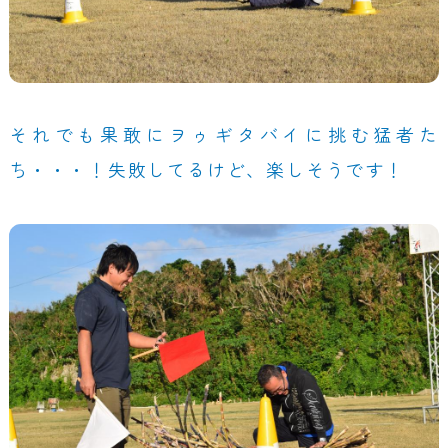
それでも果敢にヲゥギタバイに挑む猛者た
ち・・・！失敗してるけど、楽しそうです！