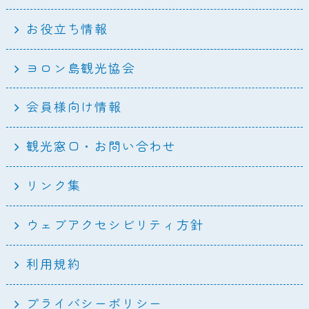
お役立ち情報
ヨロン島観光協会
会員様向け情報
観光窓口・お問い合わせ
リンク集
ウェブアクセシビリティ方針
利用規約
プライバシーポリシー