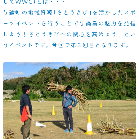
してWWC）とは・・・
与論町の地域資源「さとうきび」を活かしたスポ
ーツイベントを行うことで与論島の魅力を発信
しよう！さとうきびへの関心を高めよう！とい
うイベントです。今回で第３回目となります。