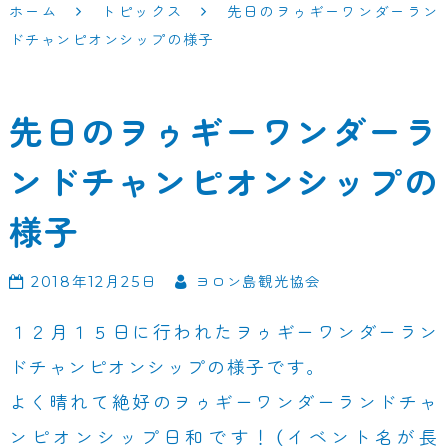
ホーム
トピックス
先日のヲゥギーワンダーラン
ドチャンピオンシップの様子
先日のヲゥギーワンダーラ
ンドチャンピオンシップの
様子
2018年12月25日
ヨロン島観光協会
１２月１５日に行われたヲゥギーワンダーラン
ドチャンピオンシップの様子です。
よく晴れて絶好のヲゥギーワンダーランドチャ
ンピオンシップ日和です！（イベント名が長