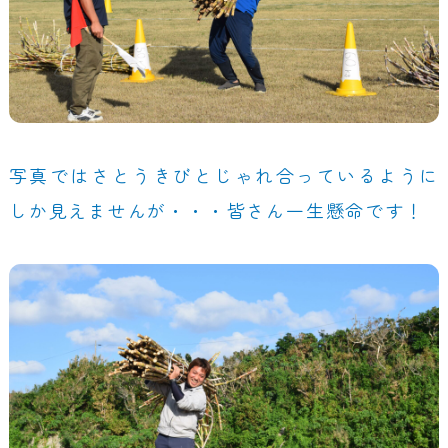
写真ではさとうきびとじゃれ合っているように
しか見えませんが・・・皆さん一生懸命です！