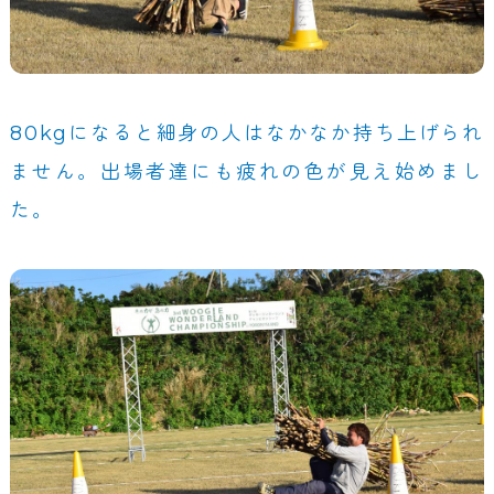
80kgになると細身の人はなかなか持ち上げられ
ません。出場者達にも疲れの色が見え始めまし
た。