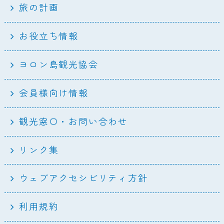
旅の計画
お役立ち情報
ヨロン島観光協会
会員様向け情報
観光窓口・お問い合わせ
リンク集
ウェブアクセシビリティ方針
利用規約