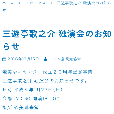
ホーム
トピックス
三遊亭歌之介 独演会のお知ら
せ
三遊亭歌之介 独演会のお知
らせ
2018年12月13日
ヨロン島観光協会
奄美ゆいセンター設立２０周年記念事業
三遊亭歌之介 独演会のお知らせです。
日時 平成31年1月27日（日）
会場 17：30 開演18：00
場所 砂美地来館