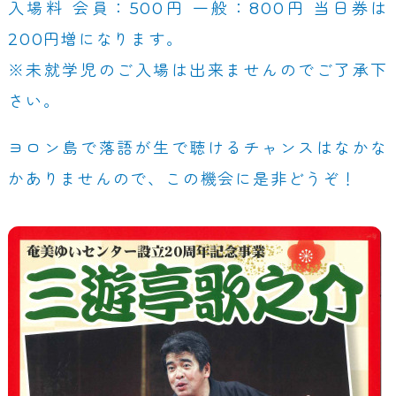
入場料 会員：500円 一般：800円 当日券は
200円増になります。
※未就学児のご入場は出来ませんのでご了承下
さい。
ヨロン島で落語が生で聴けるチャンスはなかな
かありませんので、この機会に是非どうぞ！