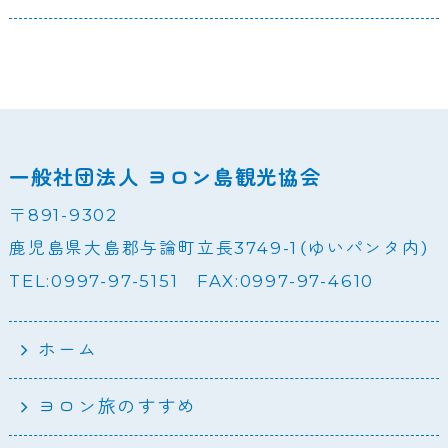
一般社団法人 ヨロン島観光協会
〒891-9302
鹿児島県大島郡与論町立長3749-1（ゆいパンタ内）
TEL:0997-97-5151 FAX:0997-97-4610
ホーム
ヨロン旅のすすめ