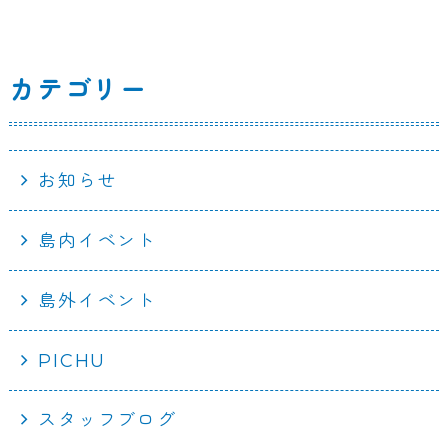
カテゴリー
お知らせ
島内イベント
島外イベント
PICHU
スタッフブログ