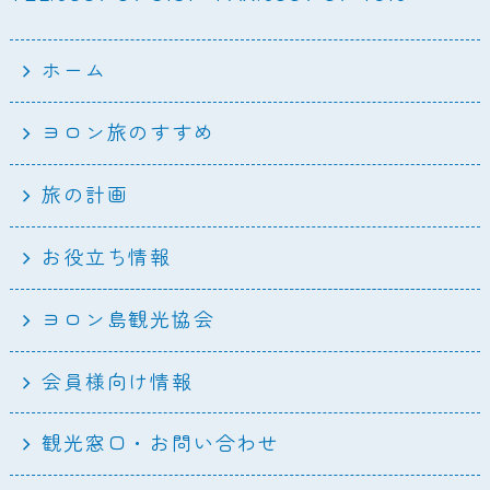
ホーム
ヨロン旅のすすめ
旅の計画
お役立ち情報
ヨロン島観光協会
会員様向け情報
観光窓口・お問い合わせ