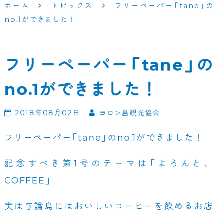
ホーム
トピックス
フリーペーパー「tane」の
no.1ができました！
フリーペーパー「tane」の
no.1ができました！
2018年08月02日
ヨロン島観光協会
フリーペーパー「tane」のno.1ができました！
記念すべき第1号のテーマは「よろんと、
COFFEE」
実は与論島にはおいしいコーヒーを飲めるお店