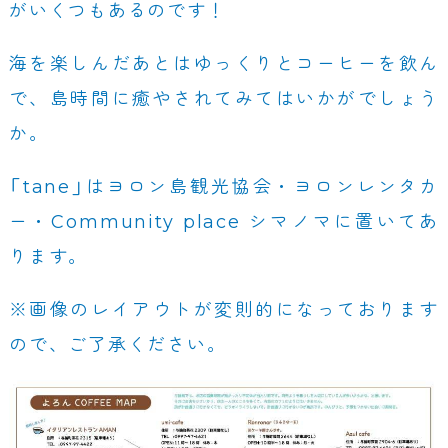
がいくつもあるのです！
海を楽しんだあとはゆっくりとコーヒーを飲ん
で、島時間に癒やされてみてはいかがでしょう
か。
「tane」はヨロン島観光協会・ヨロンレンタカ
ー・Community place シマノマに置いてあ
ります。
※画像のレイアウトが変則的になっております
ので、ご了承ください。