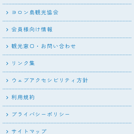
ヨロン島観光協会
会員様向け情報
観光窓口・お問い合わせ
リンク集
ウェブアクセシビリティ方針
利用規約
プライバシーポリシー
サイトマップ