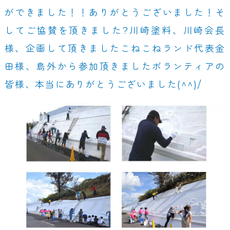
ができました！！ありがとうございました！そ
してご協賛を頂きました?川崎塗料、川崎会長
様、企画して頂きましたこねこねランド代表金
田様、島外から参加頂きましたボランティアの
皆様、本当にありがとうございました(^^)/