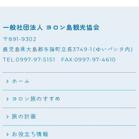
一般社団法人 ヨロン島観光協会
〒891-9302
鹿児島県大島郡与論町立長3749-1（ゆいパンタ内）
TEL:0997-97-5151 FAX:0997-97-4610
ホーム
ヨロン旅のすすめ
旅の計画
お役立ち情報