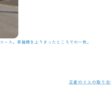
ンのコース。昇龍橋を上りきったところでの一枚。
王者のイスの取り合い