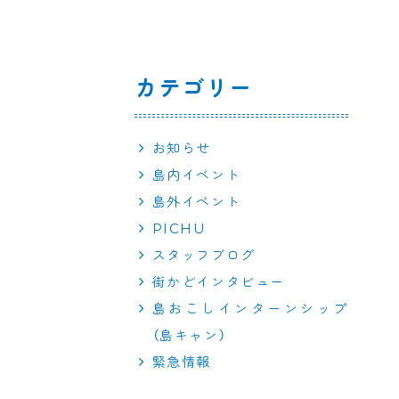
カテゴリー
お知らせ
島内イベント
島外イベント
PICHU
スタッフブログ
街かどインタビュー
島おこしインターンシップ
（島キャン）
緊急情報