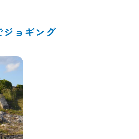
でジョギング