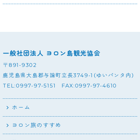
一般社団法人 ヨロン島観光協会
〒891-9302
鹿児島県大島郡与論町立長3749-1（ゆいパンタ内）
TEL:0997-97-5151 FAX:0997-97-4610
ホーム
ヨロン旅のすすめ