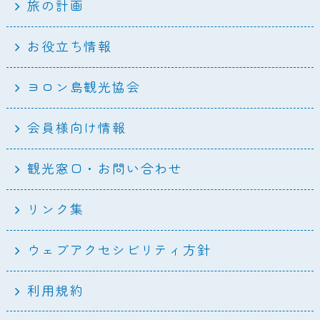
旅の計画
お役立ち情報
ヨロン島観光協会
会員様向け情報
観光窓口・お問い合わせ
リンク集
ウェブアクセシビリティ方針
利用規約