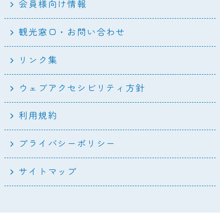
会員様向け情報
観光窓口・お問い合わせ
リンク集
ウェブアクセシビリティ方針
利用規約
プライバシーポリシー
サイトマップ