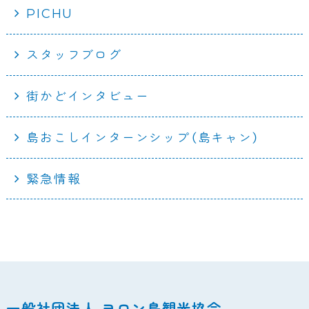
PICHU
スタッフブログ
街かどインタビュー
島おこしインターンシップ（島キャン）
緊急情報
一般社団法人 ヨロン島観光協会