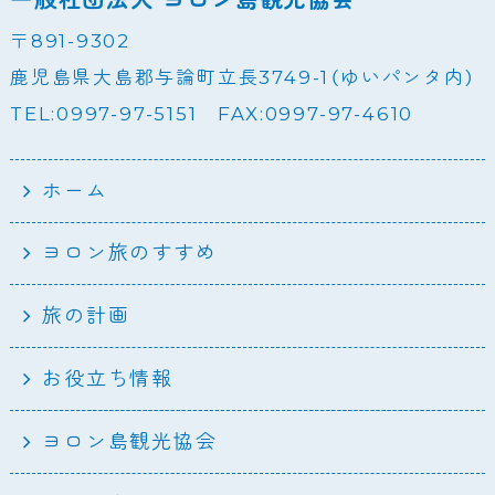
〒891-9302
鹿児島県大島郡与論町立長3749-1（ゆいパンタ内）
TEL:0997-97-5151 FAX:0997-97-4610
ホーム
ヨロン旅のすすめ
旅の計画
お役立ち情報
ヨロン島観光協会