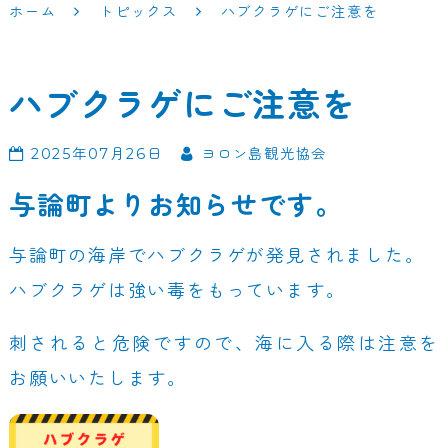
ホーム
トピックス
ハブクラゲにご注意を
ハブクラゲにご注意を
2025年07月26日
ヨロン島観光協会
与論町よりお知らせです。
与論町の海岸でハブクラゲが発見されました。
ハブクラゲは強い毒をもっています。
刺されると危険ですので、海に入る際は注意を
お願いいたします。