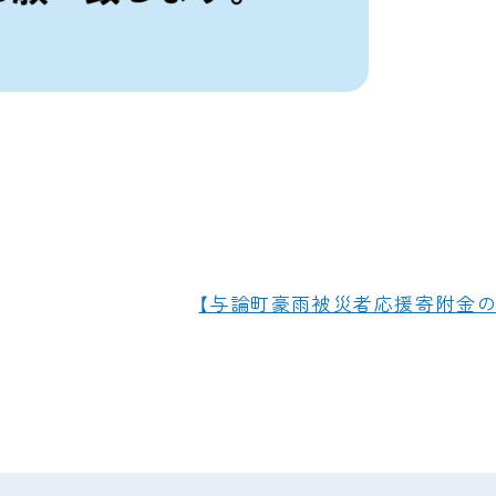
【与論町豪雨被災者応援寄附金