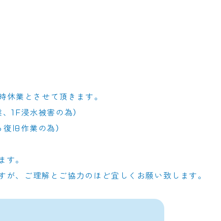
臨時休業とさせて頂きます。
、1F浸水被害の為）
る復旧作業の為）
ます。
すが、ご理解とご協力のほど宜しくお願い致します。