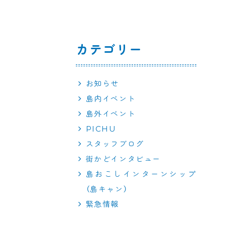
カテゴリー
お知らせ
島内イベント
島外イベント
PICHU
スタッフブログ
街かどインタビュー
島おこしインターンシップ
（島キャン）
緊急情報