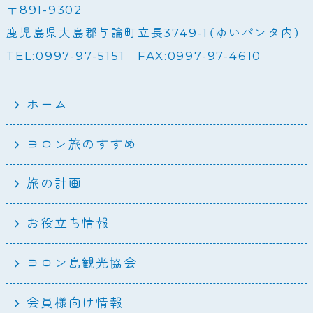
〒891-9302
鹿児島県大島郡与論町立長3749-1（ゆいパンタ内）
TEL:0997-97-5151 FAX:0997-97-4610
ホーム
ヨロン旅のすすめ
旅の計画
お役立ち情報
ヨロン島観光協会
会員様向け情報