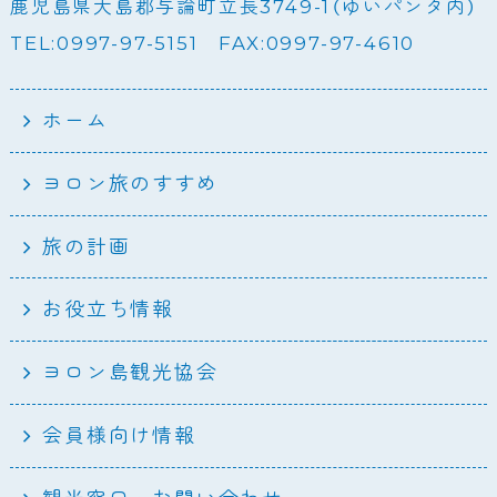
鹿児島県大島郡与論町立長3749-1（ゆいパンタ内）
TEL:0997-97-5151 FAX:0997-97-4610
ホーム
ヨロン旅のすすめ
旅の計画
お役立ち情報
ヨロン島観光協会
会員様向け情報