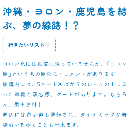
沖縄・ヨロン・鹿児島を結
ぶ、夢の線路！？
行きたいリスト
ヨロン島には鉄道は通っていませんが、「ヨロン
駅」という名の駅のモニュメントがあります。
駅構内には、5メートルばかりのレールの上に乗
った車輪と駅名標、ゲートがあります。もちろ
ん、乗車無料！
周辺には遊歩道も整備され、ダイナミックな岩
場沿いを歩くことも出来ます。