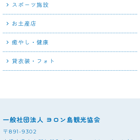
スポーツ施設
お土産店
癒やし・健康
貸衣装・フォト
一般社団法人 ヨロン島観光協会
〒891-9302