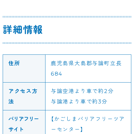
詳細情報
住所
鹿児島県大島郡与論町立長
684
アクセス方
与論空港より車で約2分
法
与論港より車で約3分
バリアフリー
【かごしまバリアフリーツア
サイト
ーセンター】