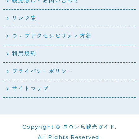
観光窓口・お問い合わせ
リンク集
ウェブアクセシビリティ方針
利用規約
プライバシーポリシー
サイトマップ
Copyright © ヨロン島観光ガイド.
All Rights Reserved.