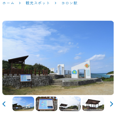
ホーム
観光スポット
ヨロン駅