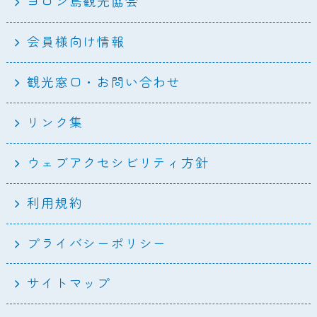
ヨロン島観光協会
会員様向け情報
観光窓口・お問い合わせ
リンク集
ウェブアクセシビリティ方針
利用規約
プライバシーポリシー
サイトマップ