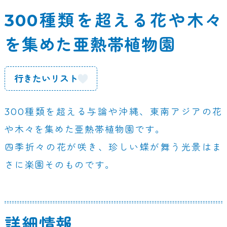
300種類を超える花や木々
を集めた亜熱帯植物園
行きたいリスト
300種類を超える与論や沖縄、東南アジアの花
や木々を集めた亜熱帯植物園です。
四季折々の花が咲き、珍しい蝶が舞う光景はま
さに楽園そのものです。
詳細情報