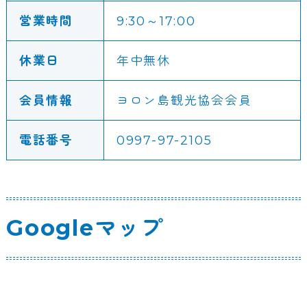
営業時間
9:30～17:00
休業日
年中無休
会員情報
ヨロン島観光協会会員
電話番号
0997-97-2105
Googleマップ