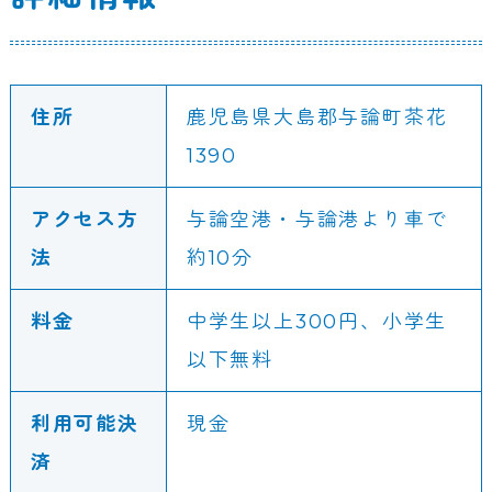
住所
鹿児島県大島郡与論町茶花
1390
アクセス方
与論空港・与論港より車で
法
約10分
料金
中学生以上300円、小学生
以下無料
利用可能決
現金
済