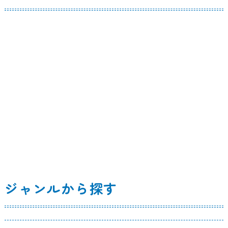
ジャンルから探す