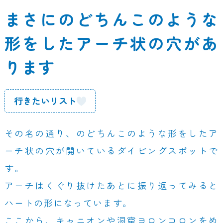
まさにのどちんこのような
形をしたアーチ状の穴があ
ります
行きたいリスト
その名の通り、のどちんこのような形をしたア
ーチ状の穴が開いているダイビングスポットで
す。
アーチはくぐり抜けたあとに振り返ってみると
ハートの形になっています。
ここから、キャニオンや洞窟ヨロンコロンをめ