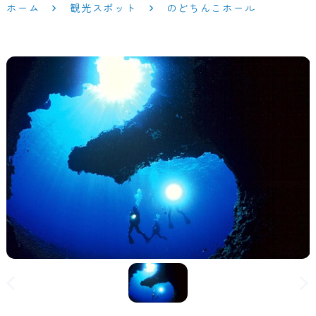
ホーム
観光スポット
のどちんこホール