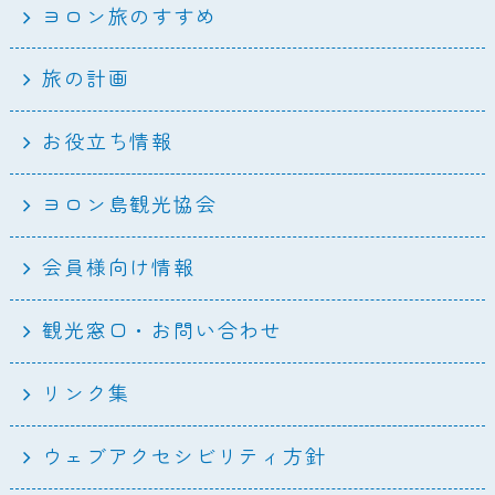
ヨロン旅のすすめ
旅の計画
お役立ち情報
ヨロン島観光協会
会員様向け情報
観光窓口・お問い合わせ
リンク集
ウェブアクセシビリティ方針