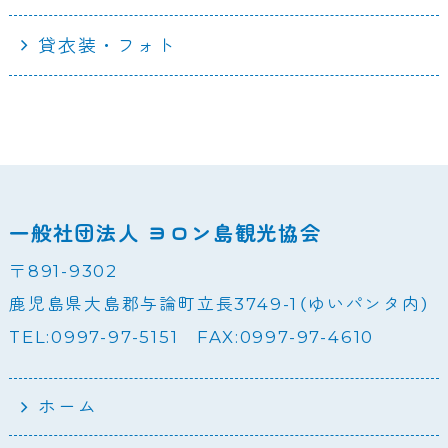
貸衣装・フォト
一般社団法人 ヨロン島観光協会
〒891-9302
鹿児島県大島郡与論町立長3749-1（ゆいパンタ内）
TEL:0997-97-5151 FAX:0997-97-4610
ホーム