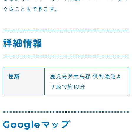
ぐることもできます。
詳細情報
住所
鹿児島県大島郡 供利漁港よ
り船で約10分
Googleマップ