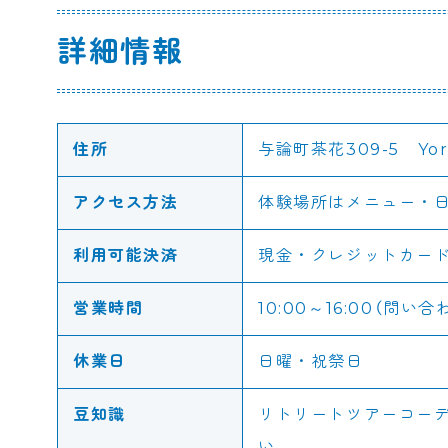
詳細情報
住所
与論町茶花309-5 Yor
アクセス方法
体験場所はメニュー・
利用可能決済
現金・クレジットカー
営業時間
10:00～16:00（問い合
休業日
日曜・祝祭日
豆知識
リトリートツアーコー
い。