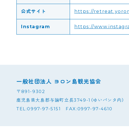
公式サイト
https://retreat.yor
Instagram
https://www.instag
一般社団法人 ヨロン島観光協会
〒891-9302
鹿児島県大島郡与論町立長3749-1（ゆいパンタ内）
TEL:0997-97-5151 FAX:0997-97-4610