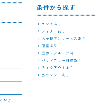
条件から探す
ランチあり
ディナーあり
お子様向けサービスあり
個室あり
団体・グループ可
バリアフリー対応あり
テイクアウトあり
カウンターあり
くださ