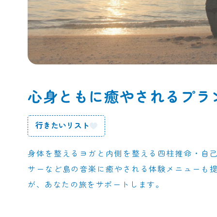
心身ともに癒やされるプラ
行きたいリスト
身体を整えるヨガと内側を整える四柱推命・自
サーなど島の音楽に癒やされる体験メニューも
が、あなたの旅をサポートします。