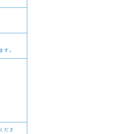
ます。
くださ