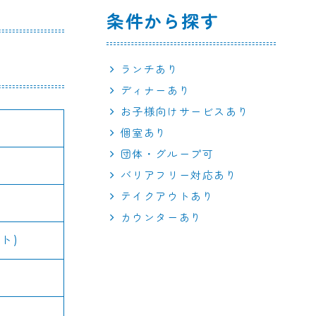
条件から探す
ランチあり
ディナーあり
お子様向けサービスあり
個室あり
団体・グループ可
バリアフリー対応あり
テイクアウトあり
カウンターあり
ト)