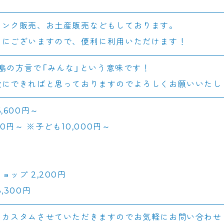
リンク販売、お土産販売などもしております。
くにございますので、便利に利用いただけます！
論島の方言で「みんな」という意味です！
設にできればと思っておりますのでよろしくお願いいたし
,600円～
,000円～ ※子ども10,000円～
ップ 2,200円
,300円
にカスタムさせていただきますのでお気軽にお問い合わせ