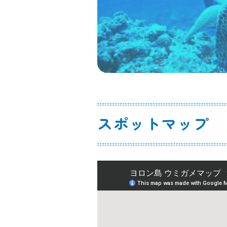
スポットマップ