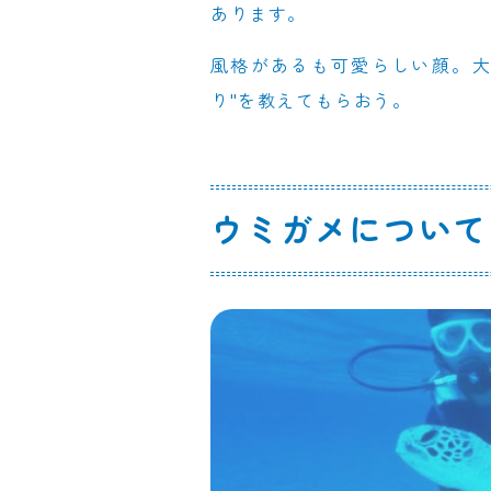
あります。
風格があるも可愛らしい顔。大
り"を教えてもらおう。
ウミガメについて