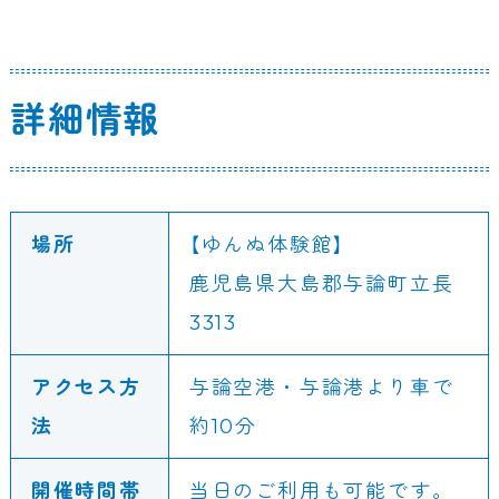
詳細情報
場所
【ゆんぬ体験館】
鹿児島県大島郡与論町立長
3313
アクセス方
与論空港・与論港より車で
法
約10分
開催時間帯
当日のご利用も可能です。