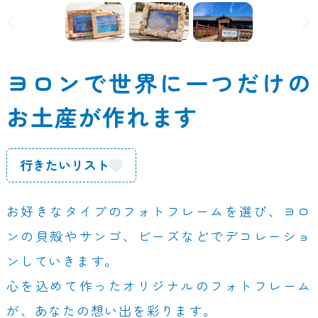
ヨロンで世界に一つだけの
お土産が作れます
行きたいリスト
お好きなタイプのフォトフレームを選び、ヨロ
ンの貝殻やサンゴ、ビーズなどでデコレーショ
ンしていきます。
心を込めて作ったオリジナルのフォトフレーム
が、あなたの想い出を彩ります。