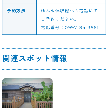
予約方法
ゆんぬ体験館へお電話にて
ご予約ください。
電話番号：0997-84-3661
関連スポット情報