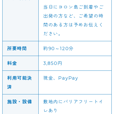
当日にヨロン島ご到着やご
出発の方など、ご希望の時
間のある方は予めお伝えく
ださい。
所要時間
約90～120分
料金
3,850円
利用可能決
現金、PayPay
済
施設・設備
敷地内にバリアフリートイ
レあり