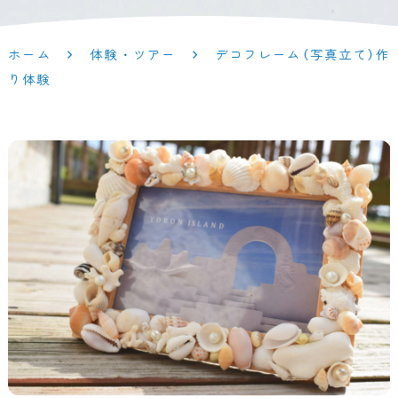
ホーム
体験・ツアー
デコフレーム（写真立て）作
り体験