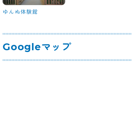
ゆんぬ体験館
Googleマップ