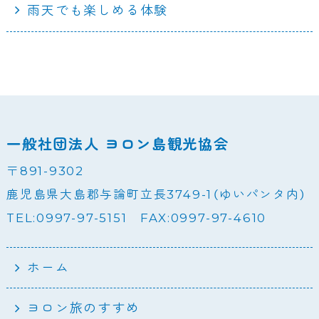
雨天でも楽しめる体験
一般社団法人 ヨロン島観光協会
〒891-9302
鹿児島県大島郡与論町立長3749-1（ゆいパンタ内）
TEL:0997-97-5151 FAX:0997-97-4610
ホーム
ヨロン旅のすすめ