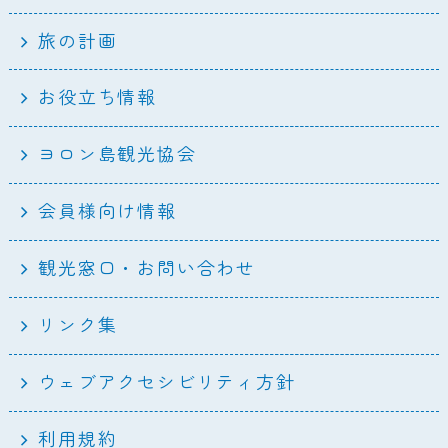
旅の計画
お役立ち情報
ヨロン島観光協会
会員様向け情報
観光窓口・お問い合わせ
リンク集
ウェブアクセシビリティ方針
利用規約