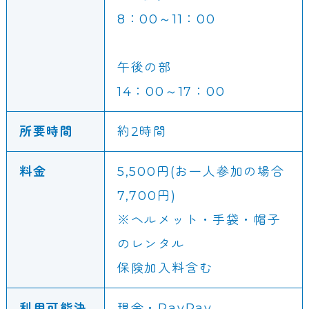
8：00～11：00
午後の部
14：00～17：00
所要時間
約2時間
料金
5,500円(お一人参加の場合
7,700円)
※ヘルメット・手袋・帽子
のレンタル
保険加入料含む
利用可能決
現金・PayPay