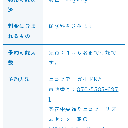
済
料金に含ま
保険料を含みます
れるもの
予約可能人
定員：１～６名まで可能で
数
す。
予約方法
エコツアーガイドKAI
電話番号：
070-5503-697
1
茶花中央通りエコツーリズ
ムセンター窓口