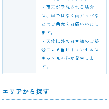
・雨天が予想される場合
は、傘ではなく雨ガッパな
どのご用意をお願いいたし
ます。
・天候以外のお客様のご都
合による当日キャンセルは
キャンセル料が発生しま
す。
エリアから探す