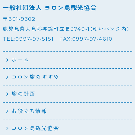
一般社団法人 ヨロン島観光協会
〒891-9302
鹿児島県大島郡与論町立長3749-1（ゆいパンタ内）
TEL:0997-97-5151 FAX:0997-97-4610
ホーム
ヨロン旅のすすめ
旅の計画
お役立ち情報
ヨロン島観光協会