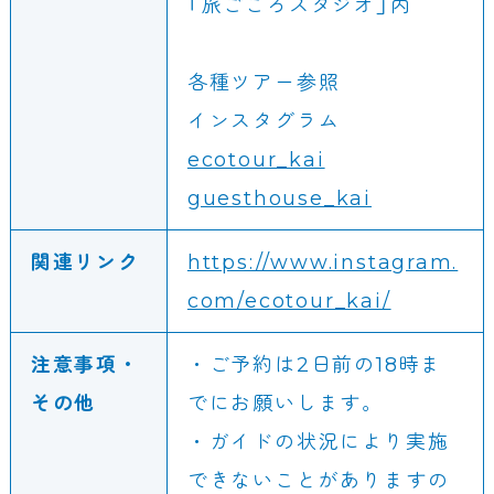
「旅ごころスタジオ」内
各種ツアー参照
インスタグラム
ecotour_kai
guesthouse_kai
関連リンク
https://www.instagram.
com/ecotour_kai/
注意事項・
・ご予約は2日前の18時ま
その他
でにお願いします。
・ガイドの状況により実施
できないことがありますの