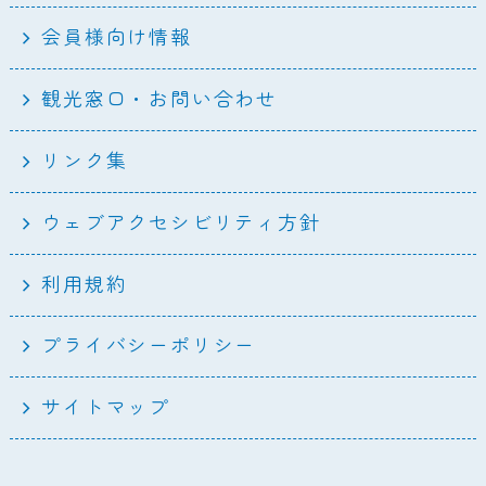
会員様向け情報
観光窓口・お問い合わせ
リンク集
ウェブアクセシビリティ方針
利用規約
プライバシーポリシー
サイトマップ