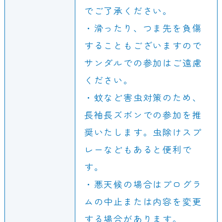
でご了承ください。
・滑ったり、つま先を負傷
することもございますので
サンダルでの参加はご遠慮
ください。
・蚊など害虫対策のため、
長袖長ズボンでの参加を推
奨いたします。虫除けスプ
レーなどもあると便利で
す。
・悪天候の場合はプログラ
ムの中止または内容を変更
する場合があります。