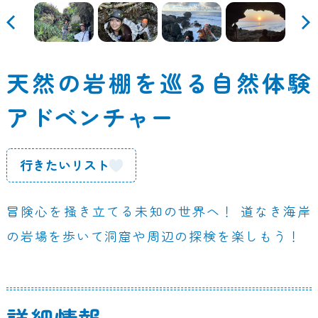
天然の岩棚を巡る自然体験
アドベンチャー
行きたいリスト
冒険心を掻き立てる未知の世界へ！ 道なき海岸
の岩場を歩いて洞窟や周辺の探検を楽しもう！